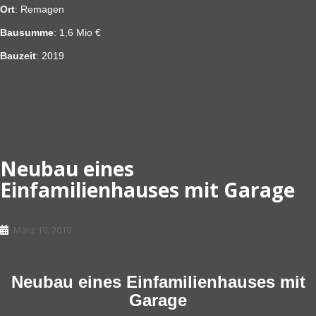
Ort
: Remagen
Bausumme
: 1,6 Mio €
Bauzeit
: 2019
Neubau eines
Einfamilienhauses mit Garage
März 19, 2019
Neubau eines Einfamilienhauses mit
Garage