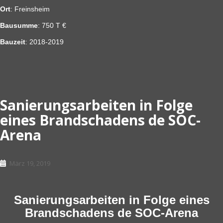
Ort
: Freinsheim
Bausumme
: 750 T €
Bauzeit
: 2018-2019
Sanierungsarbeiten in Folge
eines Brandschadens de SOC-
Arena
März 19, 2019
Sanierungsarbeiten in Folge eines
Brandschadens de SOC-Arena