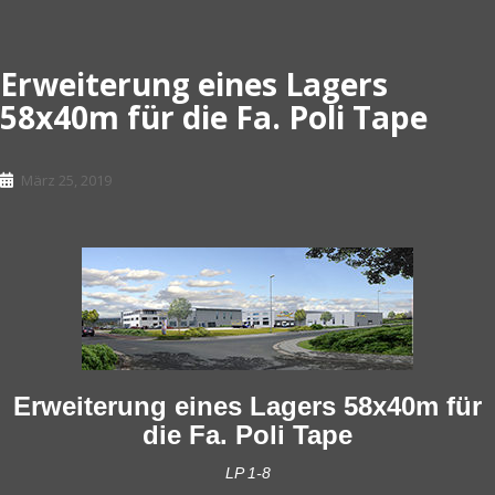
Erweiterung eines Lagers
58x40m für die Fa. Poli Tape
März 25, 2019
Erweiterung eines Lagers 58x40m für
die Fa. Poli Tape
LP 1-8