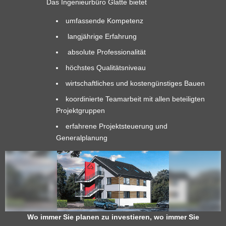
Das Ingenieurbüro Glatte bietet
umfassende Kompetenz
langjährige Erfahrung
absolute Professionalität
höchstes Qualitätsniveau
wirtschaftliches und kostengünstiges Bauen
koordinierte Teamarbeit mit allen beteiligten
Projektgruppen
erfahrene Projektsteuerung und
Generalplanung
Wo immer Sie planen zu investieren, wo immer Sie