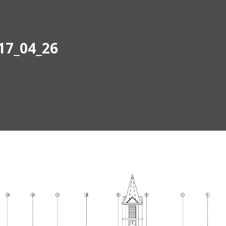
17_04_26