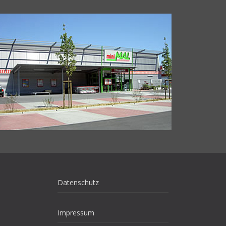
Datenschutz
Impressum