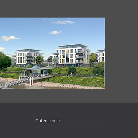
Datenschutz