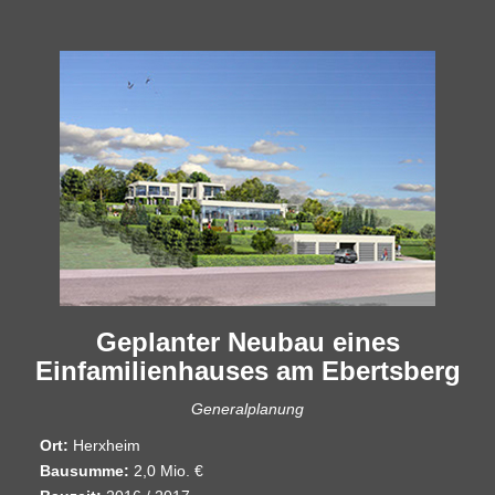
Geplanter Neubau eines
Einfamilienhauses am Ebertsberg
Generalplanung
Ort:
Herxheim
Bausumme:
2,0 Mio. €