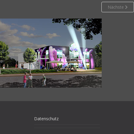
Nächste
Datenschutz