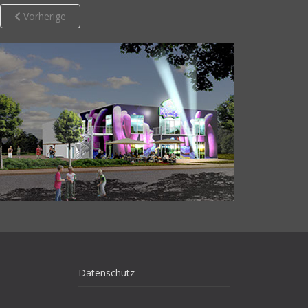
Vorherige
Datenschutz