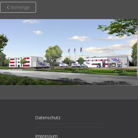
Vorherige
Datenschutz
Impressum