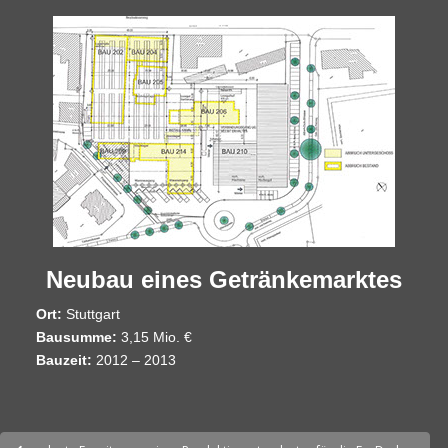
Neubau eines Getränkemarktes
Ort:
Stuttgart
Bausumme:
3,15 Mio. €
Bauzeit:
2012 – 2013