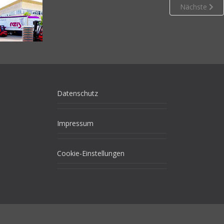
Nächste
Datenschutz
Impressum
Cookie-Einstellungen