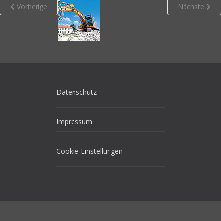
Vorherige
Nächste
Datenschutz
Impressum
Cookie-Einstellungen