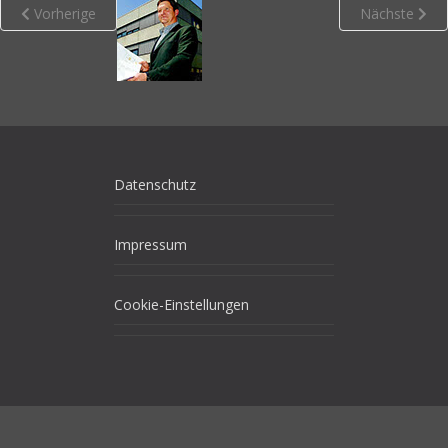
Vorherige
Nächste
Datenschutz
Impressum
Cookie-Einstellungen