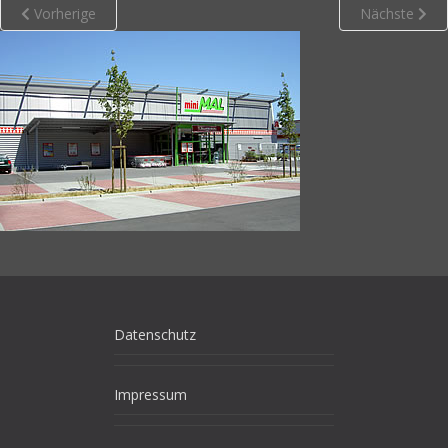
Vorherige
Nächste
Datenschutz
Impressum