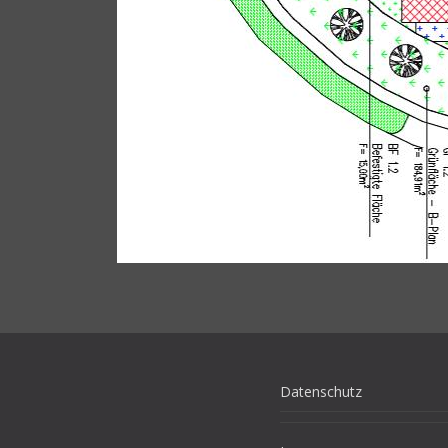
Datenschutz