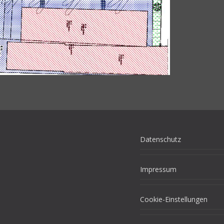
Datenschutz
Impressum
Cookie-Einstellungen