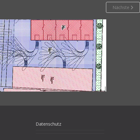
Nächste
Datenschutz