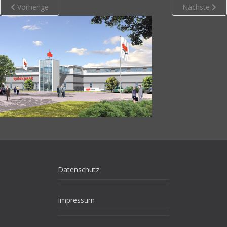
Vorherige
Nächste
Datenschutz
Impressum