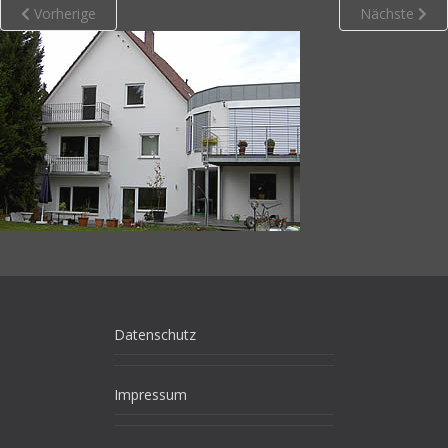
Vorherige
Nächste
Datenschutz
Impressum